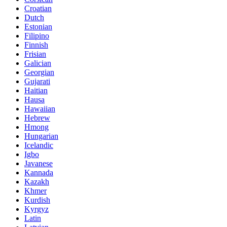
Croatian
Dutch
Estonian
Filipino
Finnish
Frisian
Galician
Georgian
Gujarati
Haitian
Hausa
Hawaiian
Hebrew
Hmong
Hungarian
Icelandic
Igbo
Javanese
Kannada
Kazakh
Khmer
Kurdish
Kyrgyz
Latin