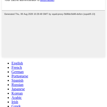
English
French
German
Portuguese
Spanish
Russian
Japanese
Korean
Arabic
Irish
Greek