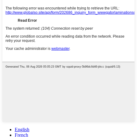
English
French